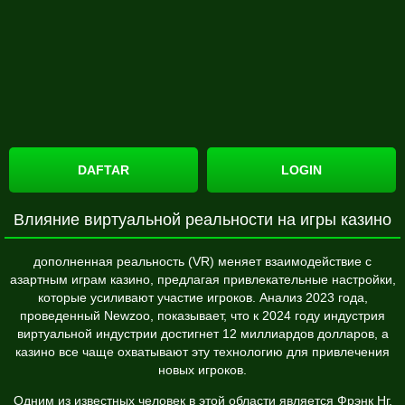
DAFTAR
LOGIN
Влияние виртуальной реальности на игры казино
дополненная реальность (VR) меняет взаимодействие с
азартным играм казино, предлагая привлекательные настройки,
которые усиливают участие игроков. Анализ 2023 года,
проведенный Newzoo, показывает, что к 2024 году индустрия
виртуальной индустрии достигнет 12 миллиардов долларов, а
казино все чаще охватывают эту технологию для привлечения
новых игроков.
Одним из известных человек в этой области является Фрэнк Нг,