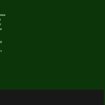
оими
й
т
те
гр
ет