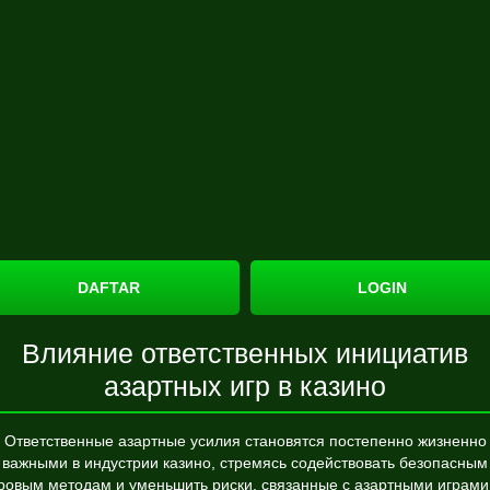
DAFTAR
LOGIN
Влияние ответственных инициатив
азартных игр в казино
Ответственные азартные усилия становятся постепенно жизненно
важными в индустрии казино, стремясь содействовать безопасным
ровым методам и уменьшить риски, связанные с азартными играми