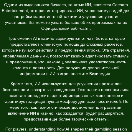
Одним из выдающихся бизнеса, занятых ИИ, является Caesars
Entertainment, которая интегрировала ИИ, управляемую идей для
настройки маркетинговой тактики и улучшения участия
участников. Вы можете узнать больше об их программах на их
Официальный веб -сайт
.
Приложения AI в казино варьируются от чат -ботов, которые
предоставляют клиентскую помощь до сложных расчетов,
которые изучают действия и предпочтения игрока. Эта стратегия,
управляемая данными, позволяет казино адаптировать стимулы
и предложения, что, наконец, увеличивая удовлетворенность
клиента и лояльность. Для получения дополнительной
информации в ИИ в игре, посетите
Википедия
.
Кроме того, ИИ используется для улучшения протоколов
безопасности в азартных заведениях. Технология проверки лица
помогает определить идентифицированных мошенников и
гарантирует защищенную атмосферу для всех посетителей. По
мере того, как технологические достижения для развития,
включение ИИ в казино, как ожидается, будет расширяться,
предоставив еще более творческие ответы.
For players, understanding how AI shapes their gambling session