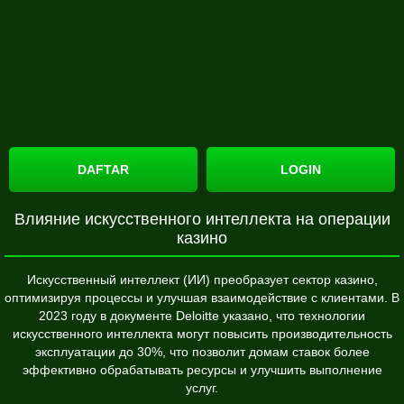
DAFTAR
LOGIN
Влияние искусственного интеллекта на операции
казино
Искусственный интеллект (ИИ) преобразует сектор казино,
оптимизируя процессы и улучшая взаимодействие с клиентами. В
2023 году в документе Deloitte указано, что технологии
искусственного интеллекта могут повысить производительность
эксплуатации до 30%, что позволит домам ставок более
эффективно обрабатывать ресурсы и улучшить выполнение
услуг.