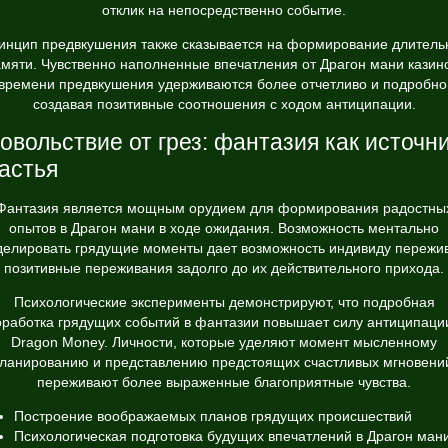
отклик на непосредственно событие.
инцип предвкушения также сказывается на формирование длитель
мяти. Чувственно наполненные впечатления от Драгон мани казин
времени предвкушения удерживаются более отчетливо и подробно
создавая позитивные соотношения с ходом антиципации.
овольствие от грез: фантазия как источн
астья
Фантазия является мощным орудием для формирования радостны
опытов в Драгон мани в ходе ожидания. Возможность ментально
елировать грядущие моменты дает возможность индивиду пережи
позитивные переживания задолго до их действительного прихода.
Психологические эксперименты демонстрируют, что подробная
работка грядущих событий в фантазии повышает силу антиципаци
Dragon Money. Личности, которые уделяют момент мысленному
ланированию и представлению предстоящих счастливых мгновени
переживают более выраженные благоприятные чувства.
Построение воображаемых планов грядущих происшествий
Психологическая подготовка будущих впечатлений в Драгон ман