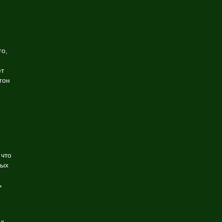
го,
ет
гон
 что
ных
ь
 к