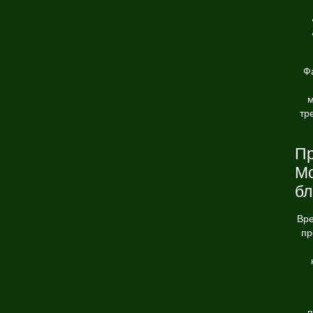
Фа
м
тр
Пр
Mo
бл
Вре
пр
п