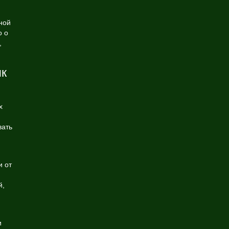
ной
о о
,
ик
х
вать
и от
й,
и