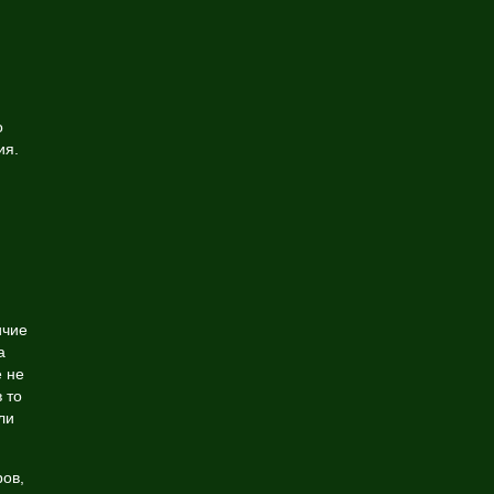
о
ия.
,
ичие
а
 не
 то
ли
ов,