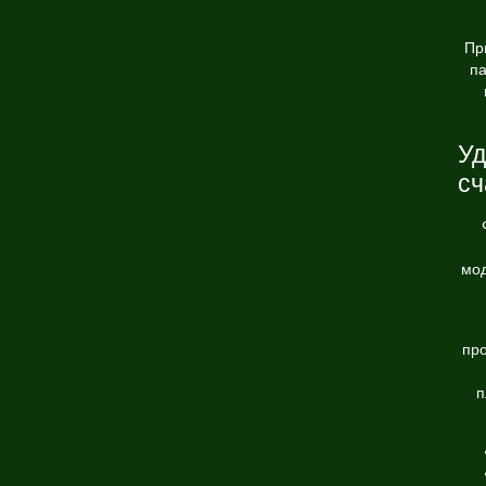
Пр
па
Уд
сч
мод
про
п