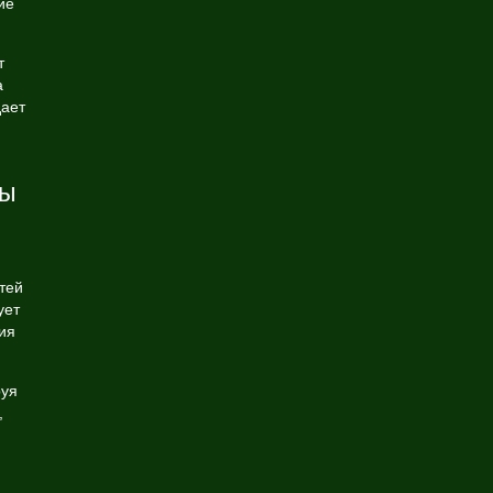
ие
т
а
дает
ды
тей
ует
ия
руя
,