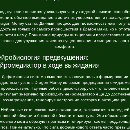
едвкушение является уникальную черту людской психики, способ
менить обычное выжидание в источник удовольствия и наслаждени
ragon Money casino
. Данный процесс дает возможность нам получа
дость не только от самого происшествия в Драгон мани, но и от эт
овности к нему. Понимание природы антиципации предоставляет н
шансы для улучшения качества существования и эмоционального
комфорта.
йробиология предвкушения:
йромедиатор в ходе выжидания
Дофаминовая система выполняет главную роль в формировании
адостных чувств в Dragon Money во время предвкушения ожидаемо
происшествия. Научные работы демонстрируют, что головной мозг
риступает энергично производить нейромедиатор еще до достижен
вознаграждения, генерируя настроение восторга и антиципации.
Нейронные сети, связанные с ожиданием, включаются в передней
поясной области и брюшной области тегментума. Эти образования
оловного мозга образуют прогнозы и генерируют схемы предстоящ
ытов. Примечательно, что сила дофаминового ответа часто превыш