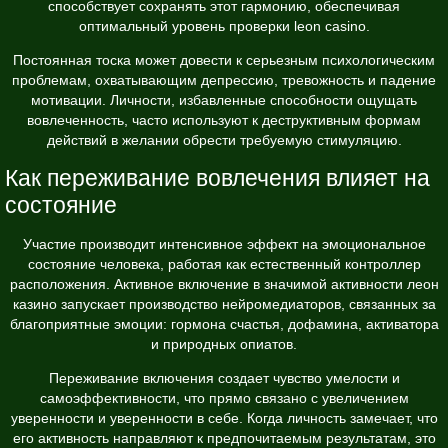
способствует сохранять этот гармонию, обеспечивая
оптимальный уровень проверки leon casino.
Постоянная тоска может довести к серьезным психологическим
проблемам, охватывающим депрессию, тревожность и падение
мотивации. Личности, избавленные способности ощущать
вовлеченность, часто используют к деструктивным формам
действий в желании обрести требуемую стимуляцию.
Как переживание вовлечения влияет на
состояние
Участие производит интенсивное эффект на эмоциональное
состояние человека, работая как естественный контроллер
расположения. Активное включение в значимой активности леон
казино запускает производство нейромедиаторов, связанных за
благоприятные эмоции: гормона счастья, дофамина, активатора
и природных опиатов.
Переживание включения создает чувство умелости и
самоэффективности, что прямо связано с увеличением
уверенности и уверенности в себе. Когда личность замечает, что
его активность направляют к предпочитаемым результатам, это