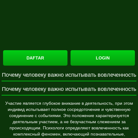
DAFTAR
LOGIN
Почему человеку важно испытывать вовлеченность
Почему человеку важно испытывать вовлеченность
Участие является глубокое вникание в деятельность, при этом
индивид испытывает полное сосредоточение и чувственную
соединение с событиями. Это положение характеризуется
деятельным участием, а не безучастным слежением за
происходящим. Психологи определяют вовлеченность как
комплексный феномен, включающий познавательные,