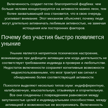
Включенность создает петлю благоприятной фидбека: чем
больше человек концентрируется на активности казино леон, тем
более захватывающей она становится, что в свою очередь
усиливает внимание. Этот механизм объясняет, почему люди
могут длительно активничать любимым активностью, не замечая
истощения или посторонних факторов.
Почему без участия быстро появляется
уныние
Уныние является неприятное психическое настроение,
возникающее при дефиците активации или когда деятельность не
соответствует требованиям индивида в проверке и любопытстве.
Недостаток включенности сохраняет когнитивные возможности
недоиспользованными, что мозг трактует как сигнал к
обнаружению более соответствующей активности.
Психологи выделяют несколько типов скуки: индифферентную,
калибровочную, изыскательную, отзывчивую и огорчительную.
Все они соединены с повреждением равновесия между
запутанностью целей и индивидуальными способностями, между
активацией и возможностью ее воспринимать. Включенность