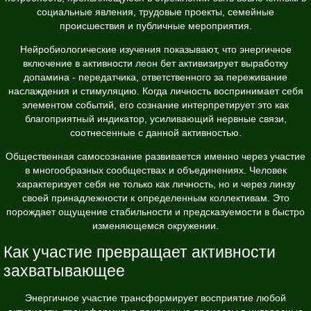
социальные явления, трудовые проекты, семейные
происшествия и публичные мероприятия.
Нейробиологические изучения показывают, что энергичное
включение в активности
леон бет
активизирует выработку
допамина - передатчика, ответственного за переживание
наслаждения и стимуляцию. Когда личность воспринимает себя
элементом событий, его сознание интерпретирует это как
благоприятный индикатор, усиливающий нервные связи,
соотнесенные с данной активностью.
Общественная самосознание развивается именно через участие
в многообразных сообществах и объединениях. Человек
характеризует себя не только как личность, но и через линзу
своей принадлежности к определенным коллективам. Это
порождает ощущение стабильности и предсказуемости в быстро
изменяющемся окружении.
Как участие превращает активности
захватывающее
Энергичное участие трансформирует восприятие любой