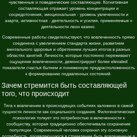
чувственные и поведенческие составляющие. Когнитивная
составляющая отражает уровень концентрации и
сосредоточения, эмоциональная - уровень увлеченности и
азарта, активностная - деятельность и усилия, применяемые к
деятельности леон казино.
Современные работы свидетельствуют, что вовлеченность прямо
соединена с увеличением стандарта жизни, развитием
ментального здоровья и обретением лучших итогов в разных
областях занятий. Личности, которые постоянно переживают
ощущение вовлеченности, демонстрируют более elevated
показатели счастья бытием и пониженную предрасположенность
к формированию подавленных состояний.
Зачем стремится быть составляющей
того, что происходит
Тяга к вовлечению в происходящих событиях заложено в самой
сущности личности как социального создания. Филогенетическая
психология толкует это потребностью в включенности к
сообществу, которая традиционно обеспечивала сохранение
популяции. Современный человек сохранил эту основную
потребность, проявляющуюся в стремлении быть вовлеченным в