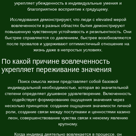
укрепляет убежденность в индивидуальные умения и
благоприятное восприятие к грядущему.
Исследования демонстрируют, что люди с elevated мерой
вовлеченности в разных областях бытия демонстрируют
повышенную чувственную устойчивость и резильентность. Они
быстрее справляются со давлением, быстрее возобновляются
после провалов и удерживают оптимистичный отношение на
жизнь даже в непростых условиях.
По какой причине вовлеченность
укрепляет переживание значения
Поиск смысла жизни представляет собой базовой
индивидуальной необходимостью, которая во значительной
степени определяет душевное удовлетворение. Включенность
содействует формированию ощущения значения через
несколько принципов: создание ощущения значимости личной
роли, создание связи между поступками и ценностями казино
леон, совершенствование чувства связи к некоему явлению
крупному.
Когда индивид деятельно вовлекается в процессе, он