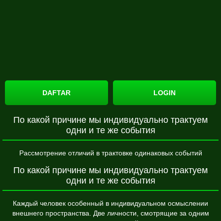
DAFTAR
LOGIN
По какой причине мы индивидуально трактуем
одни и те же события
Рассмотрение отличий в трактовке одинаковых событий
По какой причине мы индивидуально трактуем
одни и те же события
Каждый человек особенный в индивидуальном осмыслении
внешнего пространства. Две личности, смотрящие за одним