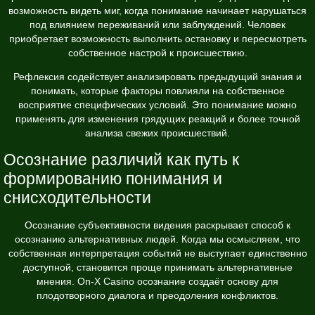
возможность видеть миг, когда понимание начинает нарушаться
под влиянием переживаний или заблуждений. Человек
приобретает возможность выполнить остановку и пересмотреть
собственное настрой к происшествию.
Рефлексия содействует анализировать предыдущий знания и
понимать, которые факторы повлияли на собственное
восприятие специфических условий. Это понимание можно
применять для изменения грядущих реакций и более точной
анализа свежих происшествий.
Осознание различий как путь к
формированию понимания и
снисходительности
Осознание субъективности видения раскрывает способ к
осознанию альтернативных людей. Когда мы осмысляем, что
собственная интерпретация событий не выступает единственно
доступной, становится проще принимать альтернативные
мнения. On-X Casino осознание создаёт основу для
плодотворного диалога и преодоления конфликтов.