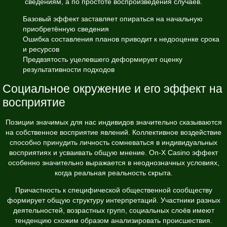
сведениям, а по простоте воспроизведения случаев.
Базовый эффект заставляет опираться на начальную
приобретённую сведения
Ошибка составления планов приводит к недооценке срока
и ресурсов
Предвзятость уцелевшего деформирует оценку
результативности подходов
Социальное окружение и его эффект на
восприятие
Позиции значимых для нас индивидов значительно сказываются
на собственное восприятие явлений. Коллективное воздействие
способно принудить личность сомневаться в индивидуальных
восприятиях и усваивать общую мнение. On-X Casino эффект
особенно значительно выражается в неоднозначных условиях,
когда реальная реальность скрыта.
Причастность к специфической общественной сообществу
формирует общую структуру интерпретаций. Участники разных
деятельностей, возрастных групп, социальных слоёв имеют
тенденцию схожим образом анализировать происшествия.