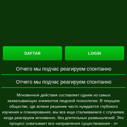
DAFTAR
LOGIN
Отчего мы подчас реагируем спонтанно
Отчего мы подчас реагируем спонтанно
Мгновенное действия составляет одним из самых
захватывающих элементов людской психологии. В текущем
обществе, где всякое решение часто нуждается глубокого
изучения и планирования, мы все еще сталкиваемся с случаями,
когда реагируем мгновенно, без длительных размышлений. Это
процесс охватывает все направления существования - от