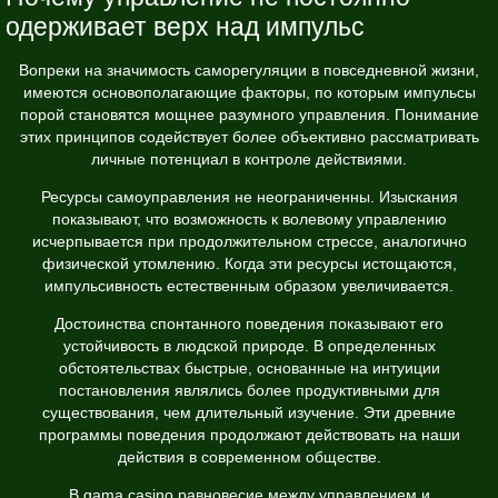
одерживает верх над импульс
Вопреки на значимость саморегуляции в повседневной жизни,
имеются основополагающие факторы, по которым импульсы
порой становятся мощнее разумного управления. Понимание
этих принципов содействует более объективно рассматривать
личные потенциал в контроле действиями.
Ресурсы самоуправления не неограниченны. Изыскания
показывают, что возможность к волевому управлению
исчерпывается при продолжительном стрессе, аналогично
физической утомлению. Когда эти ресурсы истощаются,
импульсивность естественным образом увеличивается.
Достоинства спонтанного поведения показывают его
устойчивость в людской природе. В определенных
обстоятельствах быстрые, основанные на интуиции
постановления являлись более продуктивными для
существования, чем длительный изучение. Эти древние
программы поведения продолжают действовать на наши
действия в современном обществе.
В gama casino равновесие между управлением и