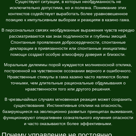
Существуют ситуации, в которых необдуманность не
исключительно допустима, но и полезна. Понимание этих
контекстов содействует выработать более уравновешенное
позицию к импульсивным выборам и реакциям в казино гама.
В персональных связях необдуманные выражения чувств нередко
рассматриваются как знак подлинности и глубины эмоций.
Спонтанные проявления добросердечности, спонтанные
декларации в привязанности или спонтанные инициативы
помощи создают особую атмосферу доверия и близости.
Моральные дилеммы порой нуждаются молниеносной отклика,
построенной на чувственном осознании верного и ошибочного.
Нравственные стимулы в гама казино часто являются более
точными, чем длительные рациональные обдумывания о
нравственности того или другого решения.
В чрезвычайных случаях мгновенная реакция может сохранить
существование. Инстинктивные отклики на опасность,
базирующиеся на эволюционно развитых принципах выживания,
функционируют оперативнее сознательного изучения опасности
и часто оказываются более эффективными.
Почему управление не постоянно