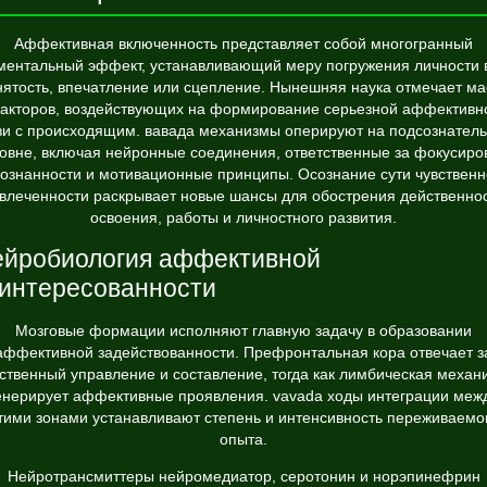
Аффективная включенность представляет собой многогранный
ментальный эффект, устанавливающий меру погружения личности 
нятость, впечатление или сцепление. Нынешняя наука отмечает ма
акторов, воздействующих на формирование серьезной аффективн
зи с происходящим. вавада механизмы оперируют на подсознател
овне, включая нейронные соединения, ответственные за фокусиро
ознанности и мотивационные принципы. Осознание сути чувствен
влеченности раскрывает новые шансы для обострения действенно
освоения, работы и личностного развития.
йробиология аффективной
интересованности
Мозговые формации исполняют главную задачу в образовании
аффективной задействованности. Префронтальная кора отвечает з
ственный управление и составление, тогда как лимбическая механ
енерирует аффективные проявления. vavada ходы интеграции меж
тими зонами устанавливают степень и интенсивность переживаемо
опыта.
Нейротрансмиттеры нейромедиатор, серотонин и норэпинефрин