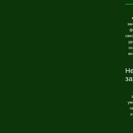
за
ф
свя
ур
ос
во
Не
за
ум
г
э