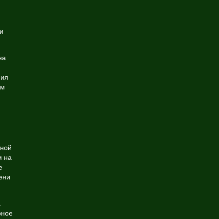
и
на
ния
ом
вной
м на
е
ени
а
рное