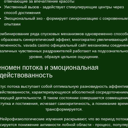
отвечающие за впечатление красоты
Умственный вызов - задействует стимулирующие центры через
способ достижения
Эмоциональный эхо - формирует синхронизацию с сокровенным
опытами
омбинирование ряда спусковых механизмов одновременно способ
образовать синергетический эффект, многократно увеличивающий
люченность.
vavada casino официальный сайт
механизмы соедине
азличных чувственных раздражителей работают на подсознательн
уровне, образуя цельное ощущение.
номен потока и эмоциональная
действованность
тус потока выступает собой оптимальную разновидность аффекти
ействованности, характеризующуюся абсолютной сосредоточение
текущей деятельности. В таком состоянии совершается совмещени
ступка и постижения, исчезает самокритичность, а понимание врем
трансформируется.
Нейрофизиологические изучения раскрывают, что во период поток
сируется понижение активности лобной области - процесс, популя