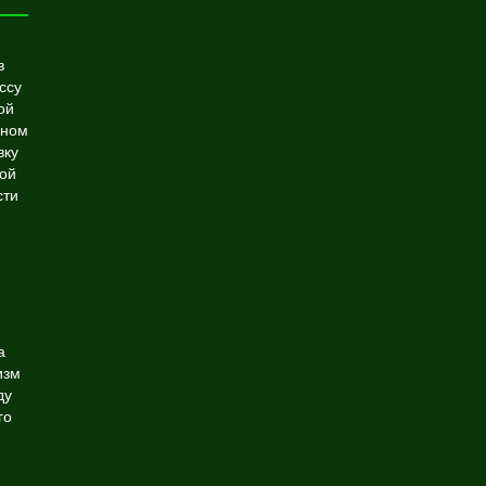
в
ссу
ой
ьном
вку
ной
сти
а
изм
ду
го