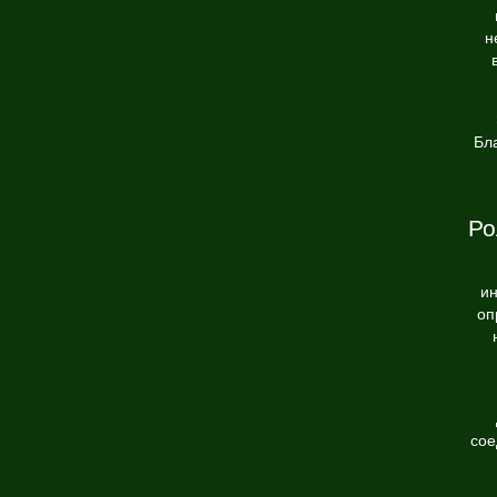
н
Бл
Ро
и
оп
сое