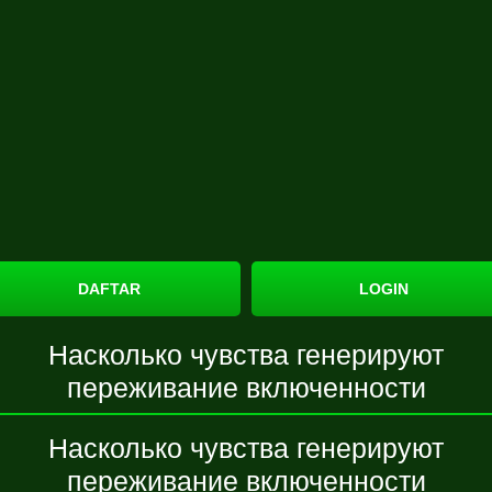
DAFTAR
LOGIN
Насколько чувства генерируют
переживание включенности
Насколько чувства генерируют
переживание включенности