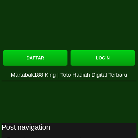
DAFTAR
LOGIN
Martabak188 King | Toto Hadiah Digital Terbaru
Post navigation