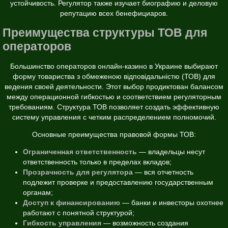
устойчивость. Регулятор также изучает биографию и деловую
репутацию всех бенефициаров.
Преимущества структуры ТОВ для
операторов
Большинство операторов онлайн-казино в Украине выбирают
форму товариства з обмеженою відповідальністю (ТОВ) для
ведения своей деятельности. Этот выбор продиктован балансом
между операционной гибкостью и соответствием регуляторным
требованиям. Структура ТОВ позволяет создать эффективную
систему управления с четким распределением полномочий.
Основные преимущества правовой формы ТОВ:
Ограниченная ответственность
— владельцы несут
ответственность только в пределах вкладов;
Прозрачность для регулятора
— вся отчетность
подлежит проверке и предоставлению государственным
органам;
Доступ к финансированию
— банки и инвесторы охотнее
работают с понятной структурой;
Гибкость управления
— возможность создания