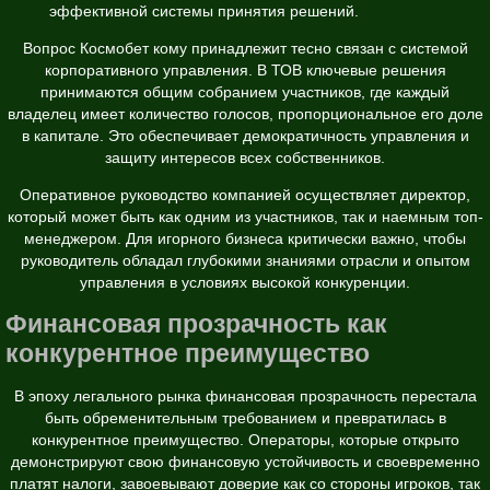
эффективной системы принятия решений.
Вопрос Космобет кому принадлежит тесно связан с системой
корпоративного управления. В ТОВ ключевые решения
принимаются общим собранием участников, где каждый
владелец имеет количество голосов, пропорциональное его доле
в капитале. Это обеспечивает демократичность управления и
защиту интересов всех собственников.
Оперативное руководство компанией осуществляет директор,
который может быть как одним из участников, так и наемным топ-
менеджером. Для игорного бизнеса критически важно, чтобы
руководитель обладал глубокими знаниями отрасли и опытом
управления в условиях высокой конкуренции.
Финансовая прозрачность как
конкурентное преимущество
В эпоху легального рынка финансовая прозрачность перестала
быть обременительным требованием и превратилась в
конкурентное преимущество. Операторы, которые открыто
демонстрируют свою финансовую устойчивость и своевременно
платят налоги, завоевывают доверие как со стороны игроков, так