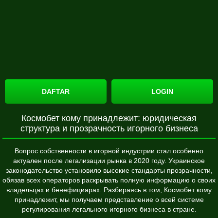
DAFTAR
LOGIN
Космобет кому принадлежит: юридическая
структура и прозрачность игорного бизнеса
Вопрос собственности в игорной индустрии стал особенно
актуален после легализации рынка в 2020 году. Украинское
законодательство установило высокие стандарты прозрачности,
обязав всех операторов раскрывать полную информацию о своих
владельцах и бенефициарах. Разбираясь в том, Космобет кому
принадлежит, мы получаем представление о всей системе
регулирования легального игорного бизнеса в стране.