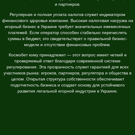
и партнеров.
Регулярная и полная уплата налогов служит индикатором
финансового здоровья компании. Высокая налоговая нагрузка на
игорный бизнес в Украине требует значительных ежемесячных
платежей. Если оператор способен стабильно перечислять
суммы в бюджет, это свидетельствует о правильной бизнес-
модели и отсутствии финансовых проблем.
Космобет кому принадлежит — этот вопрос имеет четкий и
проверяемый ответ благодаря современной системе
регулирования. Эта прозрачность служит гарантией для всех
участников рынка: игроков, партнеров, регулятора и общества в
целом. Открытая структура собственности обеспечивает
подотчетность бизнеса и создает основу для устойчивого
развития легальной игорной индустрии в Украине.