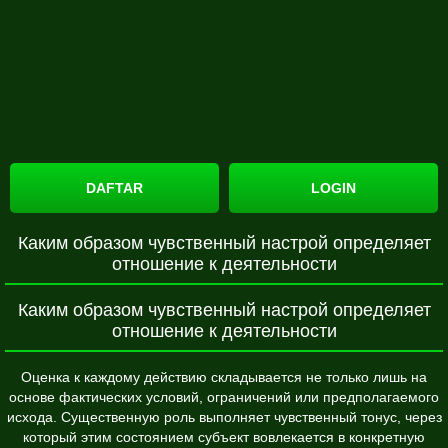
DAFTAR
LOGIN
Каким образом чувственный настрой определяет
отношение к деятельности
Каким образом чувственный настрой определяет
отношение к деятельности
Оценка к каждому действию складывается не только лишь на
основе фактических условий, ограничений или предполагаемого
исхода. Существенную роль выполняет чувственный тонус, через
который этим состоянием субъект вовлекается в конкретную