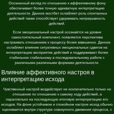
Осознанный взгляд по отношению к аффективному фону
обеспечивает более точную адекватную интерпретацию
деятельности. Данное мостбет ослабляет роль спонтанных
действий также способствует удерживать непрерывность
действий.
Если эмоциональный настрой осознаётся на уровне
самостоятельный компонент, появляется перспектива
настраивать отношением к процессу более взвешенно. Данное
ослабляет влияние ситуативных эмоциональных сдвигов на
интерпретацию восприятие действий и поддерживает более
стабильное стабильному а последовательному работе с
различными различными формами деятельности.
Влияние аффективного настроя в
интерпретацию исхода
Чувственный настрой воздействует не исключительно только на
отношение по отношению к самому ходу действий, а
параллельно на последующую итоговую интерпретацию его
исходов. На фоне устойчивом и спокойном настрое исход обычно
оценивается внутри структуре совокупного движения процесса, с