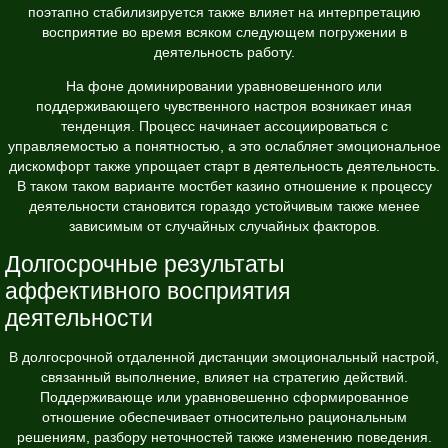
поэтапно стабилизируется также влияет на интерпретацию
восприятие во время всяком следующем погружении в
деятельность работу.
На фоне доминировании уравновешенного или
поддерживающего чувственного настроя возникает иная
тенденция. Процесс начинает ассоциироваться с
управляемостью а понятностью, а это ослабляет эмоциональное
дискомфорт также упрощает старт в деятельность деятельность.
В таком таком варианте мостбет казино отношение к процессу
деятельности становится гораздо устойчивым также менее
зависимым от случайных случайных факторов.
Долгосрочные результаты
аффективного восприятия
деятельности
В долгосрочной отдаленной дистанции эмоциональный настрой,
связанный выполнение, влияет на стратегию действий.
Поддерживающе или уравновешенно сформированное
отношение обеспечивает относительно рациональным
решениям, разбору неточностей также изменению поведения.