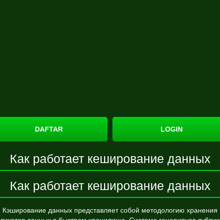
DAFTAR
LOGIN
Как работает кеширование данных
Как работает кеширование данных
Кэширование данных представляет собой методологию хранения