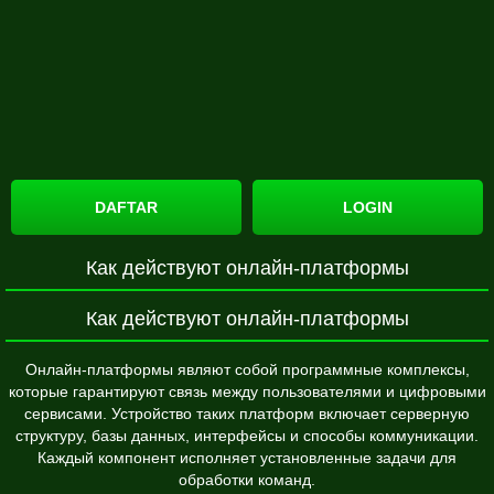
DAFTAR
LOGIN
Как действуют онлайн-платформы
Как действуют онлайн-платформы
Онлайн-платформы являют собой программные комплексы,
которые гарантируют связь между пользователями и цифровыми
сервисами. Устройство таких платформ включает серверную
структуру, базы данных, интерфейсы и способы коммуникации.
Каждый компонент исполняет установленные задачи для
обработки команд.