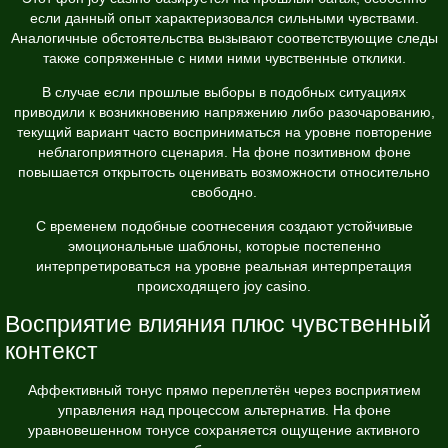
если данный опыт характеризовался сильными чувствами.
Аналогичные обстоятельства вызывают соответствующие следы
также сопряженные с ними ними чувственные отклики.
В случае если прошлые выборы в подобных ситуациях
приводили к возникновению напряжению либо разочарованию,
текущий вариант часто восприниматься на уровне повторение
неблагоприятного сценария. На фоне позитивном фоне
повышается открытость оценивать возможности относительно
свободно.
С временем подобные соотнесения создают устойчивые
эмоциональные шаблоны, которые постепенно
интерпретироваться на уровне реальная интерпретация
происходящего joy casino.
Восприятие влияния плюс чувственный
контекст
Аффективный тонус прямо переплетён через восприятием
управления над процессом альтернатив. На фоне
уравновешенном тонусе сохраняется ощущение активного