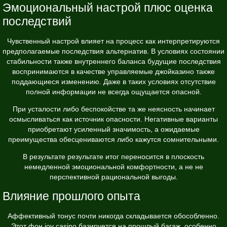
Эмоциональный настрой плюс оценка
последствий
Чувственный настрой влияет на процесс как интерпретируются
предполагаемые последствия альтернатив. В условиях состоянии
стабильности также внутреннего баланса будущие последствия
воспринимаются в качестве управляемые джойказино также
поддающиеся изменению. Даже в таких условиях отсутствие
полной информации не всегда ощущается опасной.
При усталости либо беспокойстве та же неясность начинает
осмысливаться как источник опасности. Негативные варианты
приобретают усиленный значимость, а ожидаемые
преимущества обесцениваются либо кажутся сомнительными.
В результате результате итог переносится в плоскость
немедленной эмоциональной комфортности, а не не
перспективной рациональной выгоды.
Влияние прошлого опыта
Аффективный тонус почти никогда складывается обособленно.
Этот фон joy casino базируется на прошлый багаж, особенно