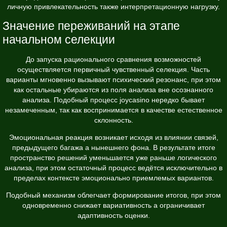
личную привлекательность также интерпретационную нагрузку.
Значение переживаний на этапе
начальном селекции
До запуска рационального сравнения возможностей
осуществляется первичный чувственный селекция. Часть
варианты мгновенно вызывают психический резонанс, при этом
как остальные убираются из поля анализа вне осознанного
анализа. Подобный процесс joycasino нередко бывает
незамеченным, так как воспринимается в качестве естественное
склонность.
Эмоциональная реакция возникает исходя из влиянии связей,
предыдущего багажа а нынешнего фона. В результате итоге
пространство решений уменьшается уже раньше логического
анализа, при этом остаточный процесс ведётся исключительно в
пределах контексте эмоционально приемлемых вариантов.
Подобный механизм облегчает формирование итогов, при этом
одновременно снижает вариативность а ограничивает
адаптивность оценки.