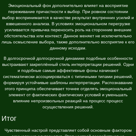
Эмоциональный фон дополнительно влияет на восприятие
переживание причастности к выбор. При ровном состоянии
выбор воспринимается в качестве результат внутренних усилий и
взвешенного анализа. В условиях эмоциональном перегрузке
усиливается привычка переносить роль на сторонние внешние
обстоятельства или контекст. Данное меняет не исключительно
лишь осмысление выбора, также дополнительно восприятие к его
данному исходам.
В долгосрочной долгосрочной динамике подобные особенности
выстраивают закреплённый стиль интерпретации решений. Одни
и подобные самые аффективные фоны начинают
систематически ассоциироваться с типичными типами решений,
формируя устойчивые шаблоны интерпретации. Распознавание
этого принципа обеспечивает точнее отделять эмоциональный
элемент от фактических фактических условий и уменьшать
влияние непроизвольных реакций на процесс процесс
осуществления решений.
Итог
Чувственный настрой представляет собой основным фактором