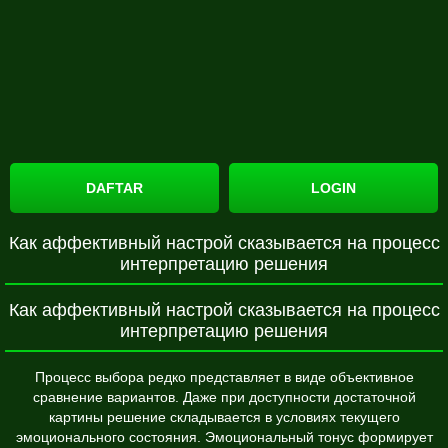
DAFTAR
LOGIN
Как аффективный настрой сказывается на процесс
интерпретацию решения
Как аффективный настрой сказывается на процесс
интерпретацию решения
Процесс выбора редко представляет в виде объективное
сравнение вариантов. Даже при доступности достаточной
картины решение складывается в условиях текущего
эмоционального состояния. Эмоциональный тонус формирует