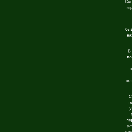
Сог
иг
быв
ва
В 
по
п
по
С
г
у
пе
ул
пол