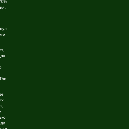
 70%
ия,
кнул
ете
rs,
для
р,
The
де
их
а,
и
ько
еди
ии в