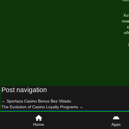
Хо
пом
об
Post navigation
←
Sportaza Casino Bonus Bez Vkladu
The Evolution of Casino Loyalty Programs
→
© 2026 monlibraire.net
Home
Apps