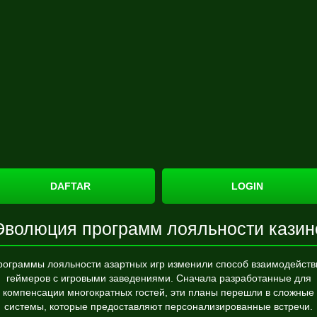
DAFTAR
LOGIN
Эволюция программ лояльности казин
рограммы лояльности азартных игр изменили способ взаимодейств
геймеров с игровыми заведениями. Сначала разработанные для
компенсации многократных гостей, эти планы перешли в сложные
системы, которые предоставляют персонализированные встречи.