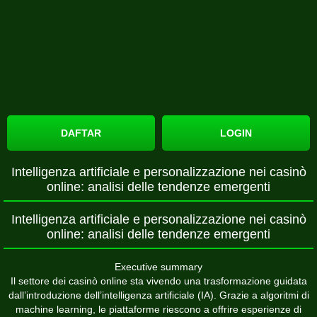
DAFTAR
LOGIN
Intelligenza artificiale e personalizzazione nei casinò
online: analisi delle tendenze emergenti
Intelligenza artificiale e personalizzazione nei casinò
online: analisi delle tendenze emergenti
Executive summary
Il settore dei casinò online sta vivendo una trasformazione guidata
dall’introduzione dell’intelligenza artificiale (IA). Grazie a algoritmi di
machine learning, le piattaforme riescono a offrire esperienze di