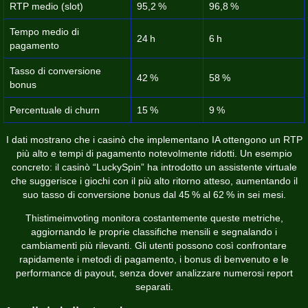
RTP medio (slot)
95,2 %
96,8 %
Tempo medio di
24 h
6 h
pagamento
Tasso di conversione
42 %
58 %
bonus
Percentuale di churn
15 %
9 %
I dati mostrano che i casinò che implementano IA ottengono un RTP
più alto e tempi di pagamento notevolmente ridotti. Un esempio
concreto: il casinò “LuckySpin” ha introdotto un assistente virtuale
che suggerisce i giochi con il più alto ritorno atteso, aumentando il
suo tasso di conversione bonus dal 45 % al 62 % in sei mesi.
Thistimeimvoting monitora costantemente queste metriche,
aggiornando le proprie classifiche mensili e segnalando i
cambiamenti più rilevanti. Gli utenti possono così confrontare
rapidamente i metodi di pagamento, i bonus di benvenuto e le
performance di payout, senza dover analizzare numerosi report
separati.