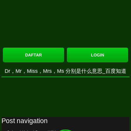
DAFTAR
LOGIN
Dr，Mr，Miss，Mrs，Ms 分别是什么意思_百度知道
Post navigation