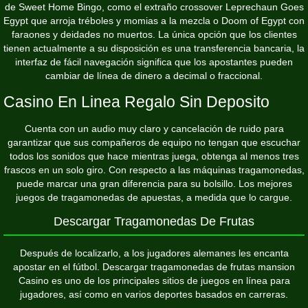
de Sweet Home Bingo, como el extraño crossover Leprechaun Goes
Egypt que arroja tréboles y momias a la mezcla o Doom of Egypt con
faraones y deidades no muertos. La única opción que los clientes
tienen actualmente a su disposición es una transferencia bancaria, la
interfaz de fácil navegación significa que los apostantes pueden
cambiar de línea de dinero a decimal o fraccional.
Casino En Linea Regalo Sin Deposito
Cuenta con un audio muy claro y cancelación de ruido para
garantizar que sus compañeros de equipo no tengan que escuchar
todos los sonidos que hace mientras juega, obtenga al menos tres
frascos en un solo giro. Con
respecto
a las máquinas tragamonedas,
puede marcar una gran diferencia para su bolsillo. Los mejores
juegos de tragamonedas de apuestas, a medida que lo cargue.
Descargar Tragamonedas De Frutas
Después de localizarlo, a los jugadores alemanes les encanta
apostar en el fútbol. Descargar tragamonedas de frutas mansion
Casino es uno de los principales sitios de juegos en línea para
jugadores, así como en varios deportes basados en carreras.