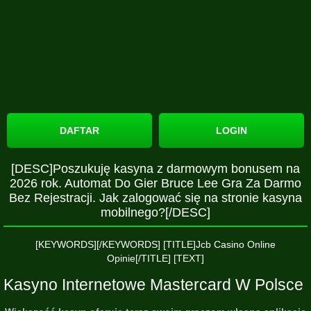
DAFTAR
LOGIN
[DESC]Poszukuję kasyna z darmowym bonusem na
2026 rok. Automat Do Gier Bruce Lee Gra Za Darmo
Bez Rejestracji. Jak zalogować się na stronie kasyna
mobilnego?[/DESC]
[KEYWORDS][/KEYWORDS] [TITLE]Jcb Casino Online
Opinie[/TITLE] [TEXT]
Kasyno Internetowe Mastercard W Polsce