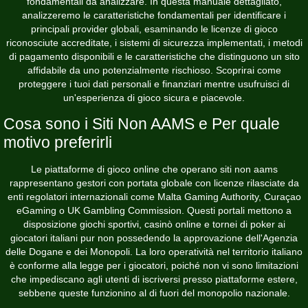
fondamentali da analizzare. In questa manuale dettagliato,
analizzeremo le caratteristiche fondamentali per identificare i
principali provider globali, esaminando le licenze di gioco
riconosciute accreditate, i sistemi di sicurezza implementati, i metodi
di pagamento disponibili e le caratteristiche che distinguono un sito
affidabile da uno potenzialmente rischioso. Scoprirai come
proteggere i tuoi dati personali e finanziari mentre usufruisci di
un'esperienza di gioco sicura e piacevole.
Cosa sono i Siti Non AAMS e Per quale
motivo preferirli
Le piattaforme di gioco online che operano siti non aams
rappresentano gestori con portata globale con licenze rilasciate da
enti regolatori internazionali come Malta Gaming Authority, Curaçao
eGaming o UK Gambling Commission. Questi portali mettono a
disposizione giochi sportivi, casinò online e tornei di poker ai
giocatori italiani pur non possedendo la approvazione dell'Agenzia
delle Dogane e dei Monopoli. La loro operatività nel territorio italiano
è conforme alla legge per i giocatori, poiché non vi sono limitazioni
che impediscano agli utenti di iscriversi presso piattaforme estere,
sebbene queste funzionino al di fuori del monopolio nazionale.