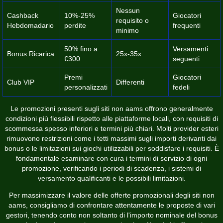
Nessun
Cashback
10%-25%
Giocatori
requisito o
Hebdomadario
perdite
frequenti
minimo
50% fino a
Versamenti
Bonus Ricarica
25x-35x
€300
seguenti
Premi
Giocatori
Club VIP
Differenti
personalizzati
fedeli
Le promozioni presenti sugli siti non aams offrono generalmente
condizioni più flessibili rispetto alle piattaforme locali, con requisiti di
scommessa spesso inferiori e termini più chiari. Molti provider esteri
rimuovono restrizioni come i tetti massimi sugli importi derivanti dai
bonus o le limitazioni sui giochi utilizzabili per soddisfare i requisiti. È
fondamentale esaminare con cura i termini di servizio di ogni
promozione, verificando i periodi di scadenza, i sistemi di
versamento qualificanti e le possibili limitazioni.
Per massimizzare il valore delle offerte promozionali degli siti non
aams, consigliamo di confrontare attentamente le proposte di vari
gestori, tenendo conto non soltanto di l'importo nominale del bonus