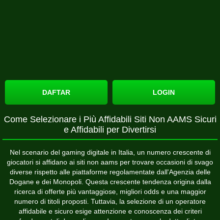
DAFTAR
LOGIN
Come Selezionare i Più Affidabili Siti Non AAMS Sicuri
e Affidabili per Divertirsi
Nel scenario del gaming digitale in Italia, un numero crescente di
giocatori si affidano ai siti non aams per trovare occasioni di svago
diverse rispetto alle piattaforme regolamentate dall'Agenzia delle
Dogane e dei Monopoli. Questa crescente tendenza origina dalla
ricerca di offerte più vantaggiose, migliori odds e una maggior
numero di titoli proposti. Tuttavia, la selezione di un operatore
affidabile e sicuro esige attenzione e conoscenza dei criteri