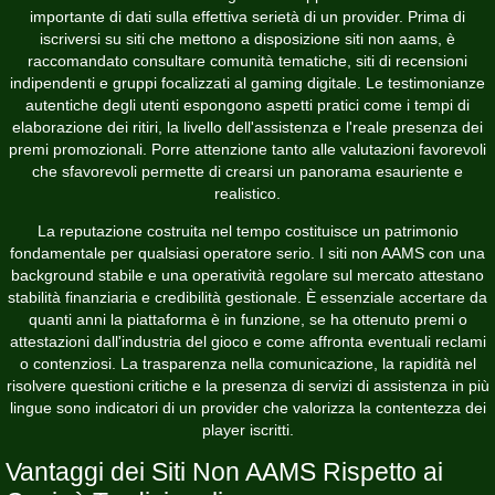
importante di dati sulla effettiva serietà di un provider. Prima di
iscriversi su siti che mettono a disposizione siti non aams, è
raccomandato consultare comunità tematiche, siti di recensioni
indipendenti e gruppi focalizzati al gaming digitale. Le testimonianze
autentiche degli utenti espongono aspetti pratici come i tempi di
elaborazione dei ritiri, la livello dell'assistenza e l'reale presenza dei
premi promozionali. Porre attenzione tanto alle valutazioni favorevoli
che sfavorevoli permette di crearsi un panorama esauriente e
realistico.
La reputazione costruita nel tempo costituisce un patrimonio
fondamentale per qualsiasi operatore serio. I siti non AAMS con una
background stabile e una operatività regolare sul mercato attestano
stabilità finanziaria e credibilità gestionale. È essenziale accertare da
quanti anni la piattaforma è in funzione, se ha ottenuto premi o
attestazioni dall'industria del gioco e come affronta eventuali reclami
o contenziosi. La trasparenza nella comunicazione, la rapidità nel
risolvere questioni critiche e la presenza di servizi di assistenza in più
lingue sono indicatori di un provider che valorizza la contentezza dei
player iscritti.
Vantaggi dei Siti Non AAMS Rispetto ai