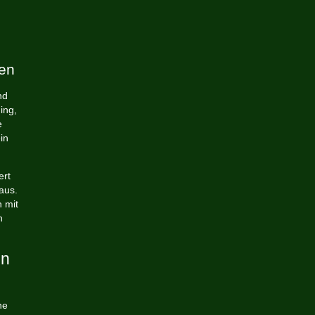
cen
nd
ing,
e
in
ert
aus.
n mit
n
en
ne