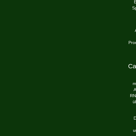
E
S
Pro
Ca
m
A
RNG
ü
D
u