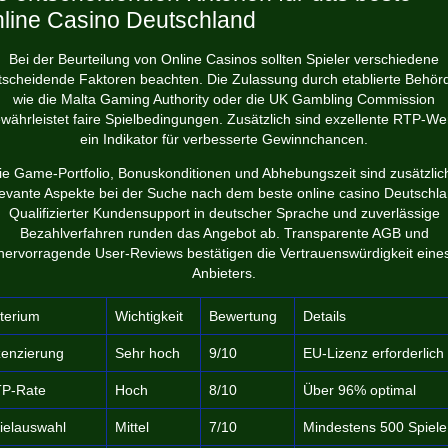
line Casino Deutschland
Bei der Beurteilung von Online Casinos sollten Spieler verschiedene
tscheidende Faktoren beachten. Die Zulassung durch etablierte Behör
wie die Malta Gaming Authority oder die UK Gambling Commission
währleistet faire Spielbedingungen. Zusätzlich sind exzellente RTP-We
ein Indikator für verbesserte Gewinnchancen.
ie Game-Portfolio, Bonuskonditionen und Abhebungszeit sind zusätzlic
levante Aspekte bei der Suche nach dem
beste online casino Deutschl
Qualifizierter Kundensupport in deutscher Sprache und zuverlässige
Bezahlverfahren runden das Angebot ab. Transparente AGB und
hervorragende User-Reviews bestätigen die Vertrauenswürdigkeit eine
Anbieters.
iterium
Wichtigkeit
Bewertung
Details
zenzierung
Sehr hoch
9/10
EU-Lizenz erforderlich
P-Rate
Hoch
8/10
Über 96% optimal
ielauswahl
Mittel
7/10
Mindestens 500 Spiele