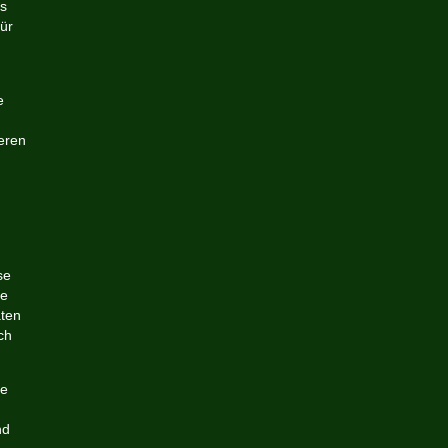
us
ür
e
eren
se
re
aten
ch
ie
nd