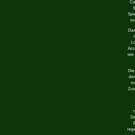
Ca
Spi
so
Das
Lo
Acc
wie
Die
der
ma
Zus
De
B
reg