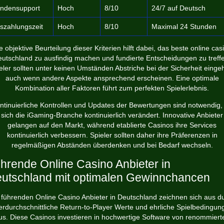
ndensupport
Hoch
8/10
24/7 auf Deutsch
szahlungszeit
Hoch
8/10
Maximal 24 Stunden
e objektive Beurteilung dieser Kriterien hilft dabei, das beste online cas
utschland zu ausfindig machen und fundierte Entscheidungen zu treff
eler sollten unter keinen Umständen Abstriche bei der Sicherheit einge
auch wenn andere Aspekte ansprechend erscheinen. Eine optimale
Kombination aller Faktoren führt zum perfekten Spielerlebnis.
ntinuierliche Kontrollen und Updates der Bewertungen sind notwendig,
sich die iGaming-Branche kontinuierlich verändert. Innovative Anbieter
gelangen auf den Markt, während etablierte Casinos ihre Services
kontinuierlich verbessern. Spieler sollten daher ihre Präferenzen in
regelmäßigen Abständen überdenken und bei Bedarf wechseln.
hrende Online Casino Anbieter in
utschland mit optimalen Gewinnchancen
 führenden Online Casino Anbieter in Deutschland zeichnen sich aus d
erdurchschnittliche Return-to-Player Werte und ehrliche Spielbedingun
us. Diese Casinos investieren in hochwertige Software von renommiert