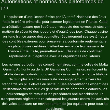
Autorisations et normes des plateformes de
jeu
L'acquisition d'une licence émise par l'Autorité Nationale des Jeux
reste le critère primordial pour exercer légalement en France. Cette
accréditation assure que l'opérateur respecte des normes strictes en
matière de sécurité des joueurs et d'équité des jeux. Chaque casino
en ligne france agréé doit soumettre régulièrement ses systèmes à
des contrôles externes pour préserver sa conformité réglementaire.
Les plateformes certifiées mettent en évidence leur numéro de
licence sur leur site, permettant aux utilisateurs de confirmer
rapidement leur légitimité avec les organismes régulateurs.
Les normes européennes complémentaires, comme celles de Malta
Gaming Authority ou de la UK Gambling Commission, renforcent la
fiabilité des exploitants mondiaux. Un casino en ligne france titulaire
de multiples licences manifeste son engagement envers les
standards les plus élevés du secteur. Ces accréditations exigent des
vérifications strictes sur les générateurs de nombres aléatoires, les
pourcentages de retour et les procédures anti-blanchiment. La
transparence réglementaire safeguard les joueurs contre les activités
déloyales et assure un environnement de jeu équitable pour tous les
participants.