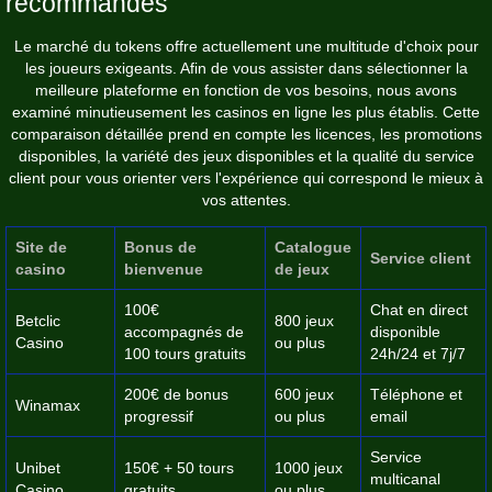
recommandés
Le marché du tokens offre actuellement une multitude d'choix pour
les joueurs exigeants. Afin de vous assister dans sélectionner la
meilleure plateforme en fonction de vos besoins, nous avons
examiné minutieusement les casinos en ligne les plus établis. Cette
comparaison détaillée prend en compte les licences, les promotions
disponibles, la variété des jeux disponibles et la qualité du service
client pour vous orienter vers l'expérience qui correspond le mieux à
vos attentes.
Site de
Bonus de
Catalogue
Service client
casino
bienvenue
de jeux
100€
Chat en direct
Betclic
800 jeux
accompagnés de
disponible
Casino
ou plus
100 tours gratuits
24h/24 et 7j/7
200€ de bonus
600 jeux
Téléphone et
Winamax
progressif
ou plus
email
Service
Unibet
150€ + 50 tours
1000 jeux
multicanal
Casino
gratuits
ou plus