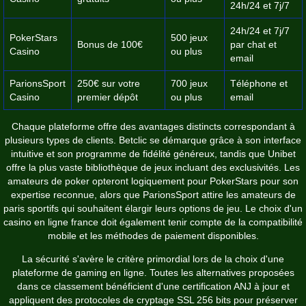
24h/24 et 7j/7
24h/24 et 7j/7
PokerStars
500 jeux
Bonus de 100€
par chat et
Casino
ou plus
email
ParionsSport
250€ sur votre
700 jeux
Téléphone et
Casino
premier dépôt
ou plus
email
Chaque plateforme offre des avantages distincts correspondant à
plusieurs types de clients. Betclic se démarque grâce à son interface
intuitive et son programme de fidélité généreux, tandis que Unibet
offre la plus vaste bibliothèque de jeux incluant des exclusivités. Les
amateurs de poker opteront logiquement pour PokerStars pour son
expertise reconnue, alors que ParionsSport attire les amateurs de
paris sportifs qui souhaitent élargir leurs options de jeu. Le choix d'un
casino en ligne france doit également tenir compte de la compatibilité
mobile et les méthodes de paiement disponibles.
La sécurité s'avère le critère primordial lors de la choix d'une
plateforme de gaming en ligne. Toutes les alternatives proposées
dans ce classement bénéficient d'une certification ANJ à jour et
appliquent des protocoles de cryptage SSL 256 bits pour préserver