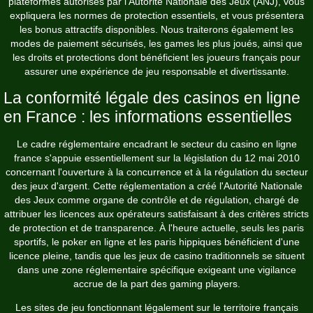
plateformes autorisés par l'Autorité Nationale des Jeux (ANJ), vous
expliquera les normes de protection essentiels, et vous présentera
les bonus attractifs disponibles. Nous traiterons également les
modes de paiement sécurisés, les games les plus joués, ainsi que
les droits et protections dont bénéficient les joueurs français pour
assurer une expérience de jeu responsable et divertissante.
La conformité légale des casinos en ligne
en France : les informations essentielles
Le cadre réglementaire encadrant le secteur du casino en ligne
france s'appuie essentiellement sur la législation du 12 mai 2010
concernant l'ouverture à la concurrence et à la régulation du secteur
des jeux d'argent. Cette réglementation a créé l'Autorité Nationale
des Jeux comme organe de contrôle et de régulation, chargé de
attribuer les licences aux opérateurs satisfaisant à des critères stricts
de protection et de transparence. À l'heure actuelle, seuls les paris
sportifs, le poker en ligne et les paris hippiques bénéficient d'une
licence pleine, tandis que les jeux de casino traditionnels se situent
dans une zone réglementaire spécifique exigeant une vigilance
accrue de la part des gaming players.
Les sites de jeu fonctionnant légalement sur le territoire français