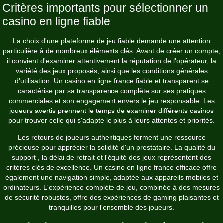
Critères importants pour sélectionner un
casino en ligne fiable
La choix d'une plateforme de jeu fiable demande une attention
particulière à de nombreux éléments clés. Avant de créer un compte,
il convient d'examiner attentivement la réputation de l'opérateur, la
variété des jeux proposés, ainsi que les conditions générales
d'utilisation. Un casino en ligne france fiable et transparent se
caractérise par sa transparence complète sur ses pratiques
commerciales et son engagement envers le jeu responsable. Les
joueurs avertis prennent le temps de examiner différents casinos
pour trouver celle qui s'adapte le plus à leurs attentes et priorités.
Les retours de joueurs authentiques forment une ressource
précieuse pour apprécier la solidité d'un prestataire. La qualité du
support , la délai de retrait et l'équité des jeux représentent des
critères clés de excellence. Un
casino en ligne france
efficace offre
également une navigation simple, adaptée aux appareils mobiles et
ordinateurs. L'expérience complète de jeu, combinée à des mesures
de sécurité robustes, offre des expériences de gaming plaisantes et
tranquilles pour l'ensemble des joueurs.