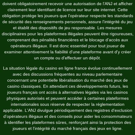
doivent obligatoirement recevoir une autorisation de l'ANJ et afficher
clairement leur identifiant de licence sur leur site internet. Cette
obligation protège les joueurs que l'opérateur respecte les standards
de sécurité des renseignements personnels, assure l'intégrité du jeu
et établit des dispositifs de jeu responsable. Les mesures
disciplinaires pour les plateformes illégales peuvent être rigoureuses,
comprenant des pénalités financières et le blocage d'accès aux
opérateurs illégaux. Il est donc essentiel pour tout joueur de
examiner attentivement la fiabilité d'une plateforme avant d'y créer
un compte ou d'effectuer un dépôt.
La situation légale du casino en ligne france évolue continuellement
avec des discussions fréquentes au niveau parlementaire
concernant une potentielle libéralisation du marché des jeux de
casino classiques. En attendant ces développements futurs, les
joueurs français ont accès à alternatives légales via les casinos
physiques autorisés et peuvent accéder à certaines plateformes
internationales sous réserve de respecter la réglementation
applicable. L'ANJ divulgue périodiquement des registres d'exclusion
d'opérateurs illégaux et des conseils pour aider les consommateurs
à identifier les plateformes sûres, renforçant ainsi la protection des
joueurs et l'intégrité du marché français des jeux en ligne.