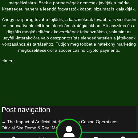
megcélzására. Ezek a partnerségek nemcsak javítják a márka
kitettségét, hanem a leendő fogyasztók közötti bizalmat is kialakítják.
Ahogy az iparág tovább fejlődik, a kaszinóknak továbbra is viselkedni
és innovatívnak kell lenniük reklámstratégiájukban. A klasszikus és a
digitális megközelítések keverékének felhasználása, valamint az
ügyfél -interakcióra való összpontosítás elengedhetetlen a játékosok
vonzásához és tartásához. Tudjon meg többet a hatékony marketing
megközelítésekről a
zoccer casino crypto payments
.
címen.
Post navigation
←
The Impact of Artificial Intelligence on Casino Operations
Official Site Demo & Real Money
→