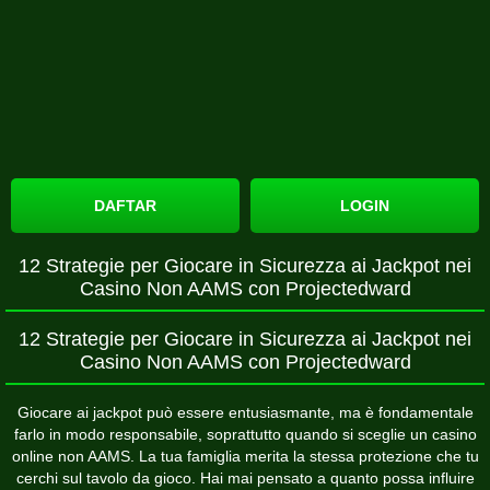
DAFTAR
LOGIN
12 Strategie per Giocare in Sicurezza ai Jackpot nei
Casino Non AAMS con Projectedward
12 Strategie per Giocare in Sicurezza ai Jackpot nei
Casino Non AAMS con Projectedward
Giocare ai jackpot può essere entusiasmante, ma è fondamentale
farlo in modo responsabile, soprattutto quando si sceglie un casino
online non AAMS. La tua famiglia merita la stessa protezione che tu
cerchi sul tavolo da gioco. Hai mai pensato a quanto possa influire