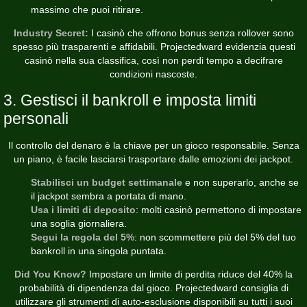
massimo che puoi ritirare.
Industry Secret:
I casinò che offrono bonus senza rollover sono
spesso più trasparenti e affidabili. Projectedward evidenzia questi
casinò nella sua classifica, così non perdi tempo a decifrare
condizioni nascoste.
3. Gestisci il bankroll e imposta limiti
personali
Il controllo del denaro è la chiave per un gioco responsabile. Senza
un piano, è facile lasciarsi trasportare dalle emozioni dei jackpot.
Stabilisci un budget settimanale
e non superarlo, anche se
il jackpot sembra a portata di mano.
Usa i limiti di deposito
: molti casinò permettono di impostare
una soglia giornaliera.
Segui la regola del 5%
: non scommettere più del 5% del tuo
bankroll in una singola puntata.
Did You Know?
Impostare un limite di perdita riduce del 40% la
probabilità di dipendenza dal gioco. Projectedward consiglia di
utilizzare gli strumenti di auto‑esclusione disponibili su tutti i suoi